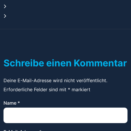
Schreibe einen Kommentar
Deine E-Mail-Adresse wird nicht veröffentlicht.
Erforderliche Felder sind mit
*
markiert
Name
*