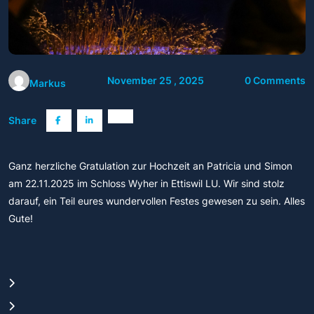
November 25 , 2025
0 Comments
Markus
Share
Ganz herzliche Gratulation zur Hochzeit an Patricia und Simon
am 22.11.2025 im Schloss Wyher in Ettiswil LU. Wir sind stolz
darauf, ein Teil eures wundervollen Festes gewesen zu sein. Alles
Gute!