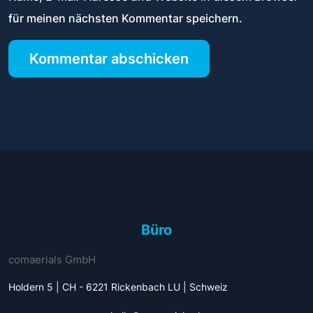
für meinen nächsten Kommentar speichern.
Büro
comaerials GmbH
Holdern 5 | CH - 6221 Rickenbach LU | Schweiz